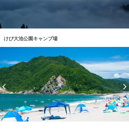
けび大池公園キャンプ場