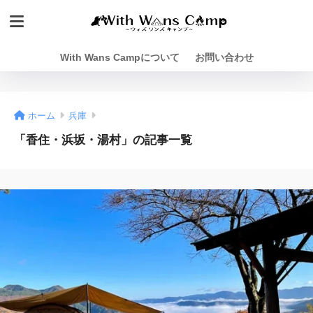
With Wans Campについて
お問い合わせ
ホーム
兵庫
「香住・浜坂・湯村」の記事一覧