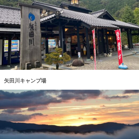
矢田川キャンプ場