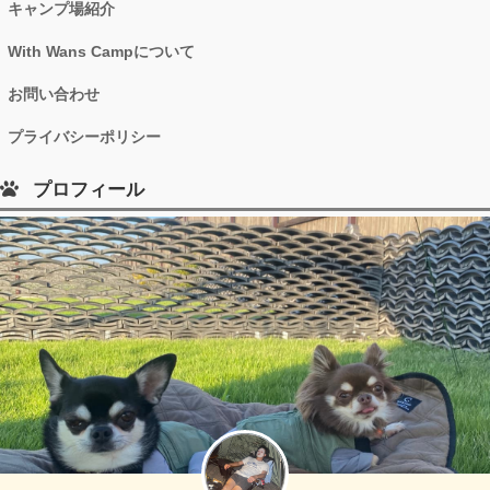
キャンプ場紹介
With Wans Campについて
お問い合わせ
プライバシーポリシー
プロフィール