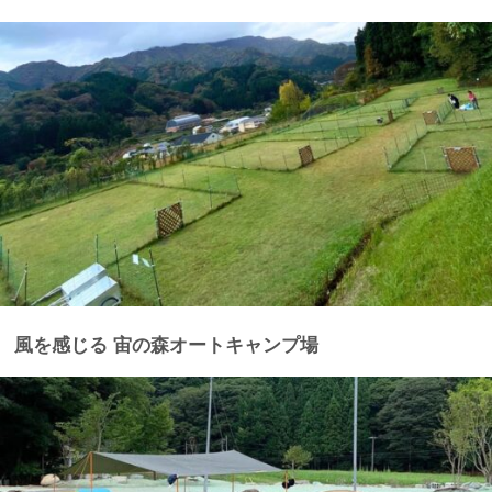
風を感じる 宙の森オートキャンプ場