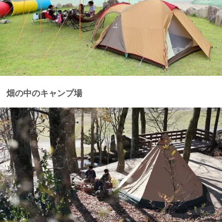
畑の中のキャンプ場