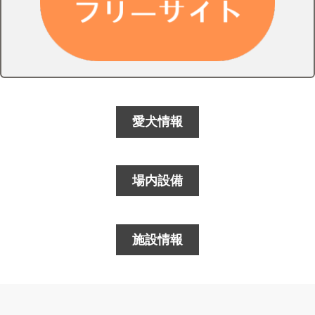
愛犬情報
場内設備
施設情報