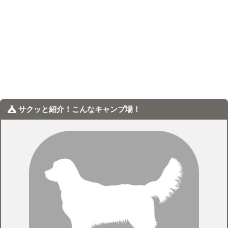
サクッと紹介！こんなキャンプ場！