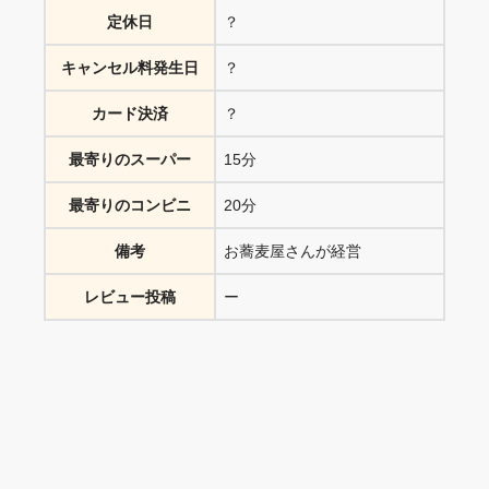
定休日
？
キャンセル料発生日
？
カード決済
？
最寄りのスーパー
15分
最寄りのコンビニ
20分
備考
お蕎麦屋さんが経営
レビュー投稿
ー