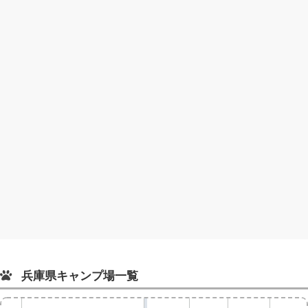
兵庫県キャンプ場一覧