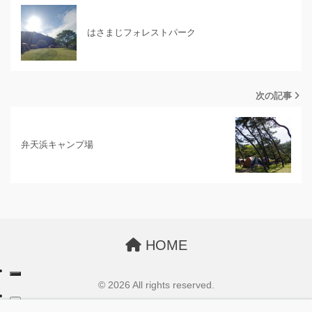
はさまじフォレストパーク
次の記事
弁天浜キャンプ場
HOME
© 2026 All rights reserved.