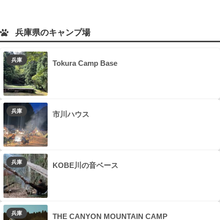
兵庫県のキャンプ場
兵庫
Tokura Camp Base
兵庫
市川ハウス
兵庫
KOBE川の音ベース
兵庫
THE CANYON MOUNTAIN CAMP