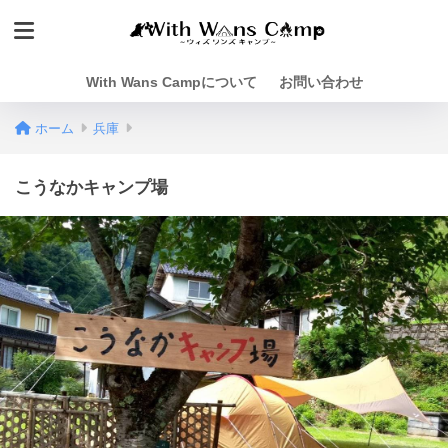
With Wans Campについて
お問い合わせ
ホーム
兵庫
こうなかキャンプ場