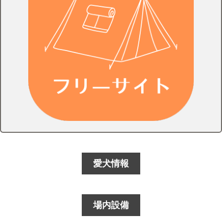
愛犬情報
場内設備