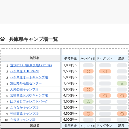
兵庫県キャンプ場一覧