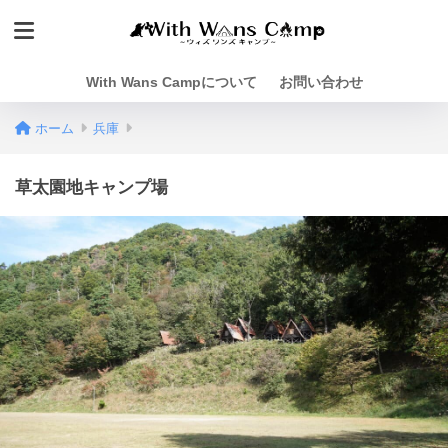
With Wans Campについて
お問い合わせ
ホーム
兵庫
草太園地キャンプ場