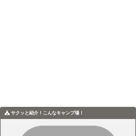
サクッと紹介！こんなキャンプ場！