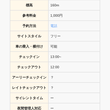
標高
160m
参考料金
1,000円
予約方法
電話
サイトスタイル
フリー
車の乗入・横付け
可能
チェックイン
13:00~
チェックアウト
12:00
アーリーチェックイン
？
レイトチェックアウト
？
サイレントタイム
ー
夜間管理人対応
ー