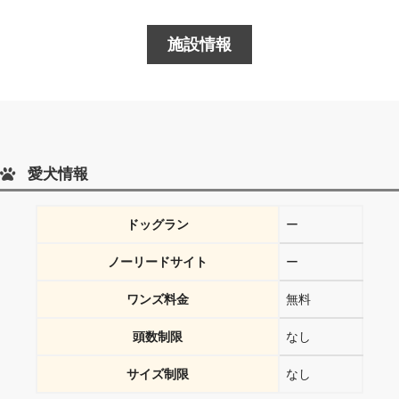
施設情報
愛犬情報
ドッグラン
ー
ノーリードサイト
ー
ワンズ料金
無料
頭数制限
なし
サイズ制限
なし