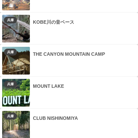
兵庫
KOBE川の音ベース
兵庫
THE CANYON MOUNTAIN CAMP
兵庫
MOUNT LAKE
兵庫
CLUB NISHINOMIYA