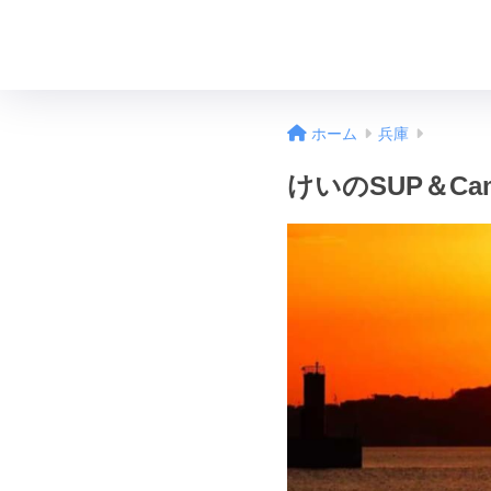
ホーム
兵庫
けいのSUP＆Cam