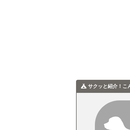
）
サクッと紹介！こ