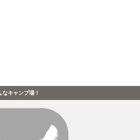
んなキャンプ場！