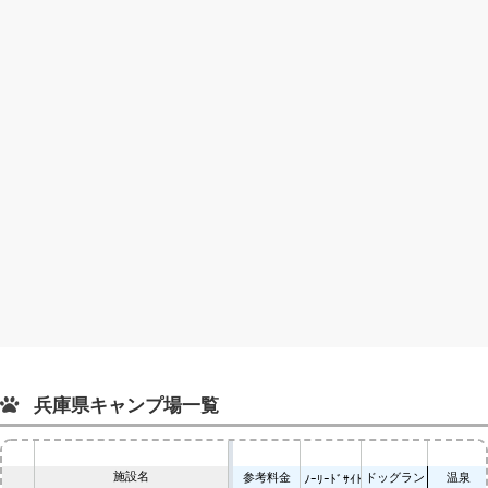
兵庫県キャンプ場一覧