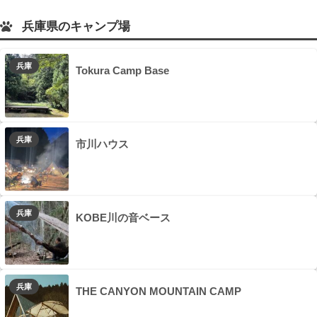
兵庫県のキャンプ場
兵庫
Tokura Camp Base
兵庫
市川ハウス
兵庫
KOBE川の音ベース
兵庫
THE CANYON MOUNTAIN CAMP