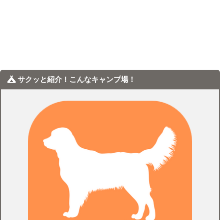
サクッと紹介！こんなキャンプ場！