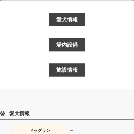
愛犬情報
場内設備
施設情報
愛犬情報
ドッグラン
ー