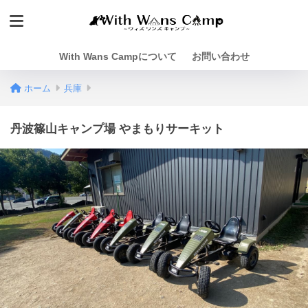
With Wans Campについて
お問い合わせ
ホーム
兵庫
丹波篠山キャンプ場 やまもりサーキット