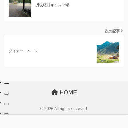
丹波猪村キャンプ場
次の記事
ダイナソーベース
HOME
© 2026 All rights reserved.
ホーム
トップへ
メニュー
キャンプ場一覧
Instagram