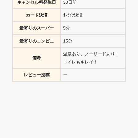
キャンセル料発生日
30日前
カード決済
ｵﾝﾗｲﾝ決済
最寄りのスーパー
5分
最寄りのコンビニ
15分
温泉あり、ノーリードあり！
備考
トイレもキレイ！
レビュー投稿
ー