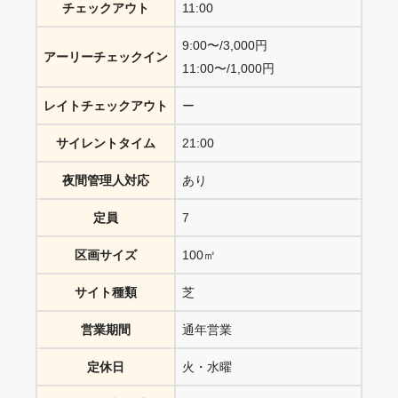
チェックアウト
11:00
9:00〜/3,000円
アーリーチェックイン
11:00〜/1,000円
レイトチェックアウト
ー
サイレントタイム
21:00
夜間管理人対応
あり
定員
7
区画サイズ
100㎡
サイト種類
芝
営業期間
通年営業
定休日
火・水曜