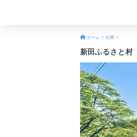
ホーム
兵庫
新田ふるさと村