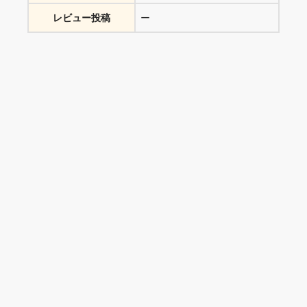
レビュー投稿
ー