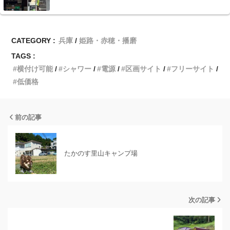
CATEGORY :
兵庫
姫路・赤穂・播磨
TAGS :
横付け可能
シャワー
電源
区画サイト
フリーサイト
低価格
前の記事
たかのす里山キャンプ場
次の記事