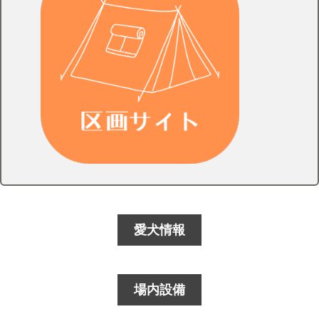
愛犬情報
場内設備