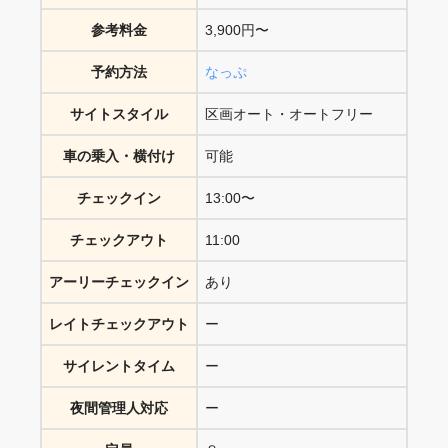
参考料金
3,900円〜
予約方法
なっぷ
サイトスタイル
区画オート・オートフリー
車の乗入・横付け
可能
チェックイン
13:00〜
チェックアウト
11:00
アーリーチェックイン
あり
レイトチェックアウト
ー
サイレントタイム
ー
夜間管理人対応
ー