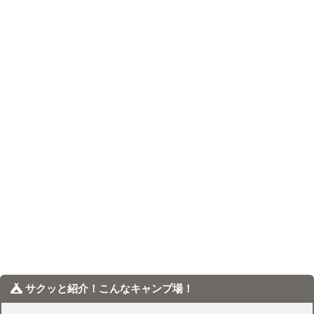
サクッと紹介！こんなキャンプ場！