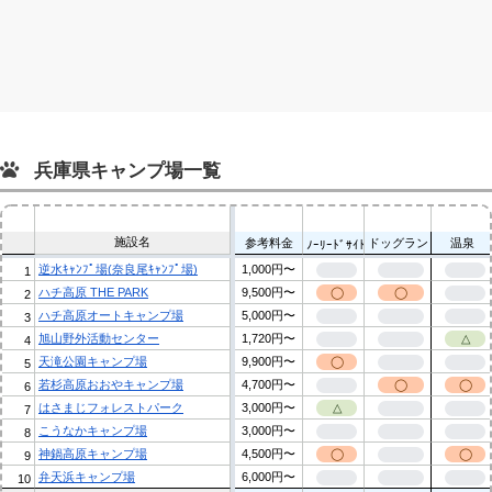
兵庫県キャンプ場一覧