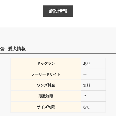
施設情報
愛犬情報
ドッグラン
あり
ノーリードサイト
ー
ワンズ料金
無料
頭数制限
？
サイズ制限
なし