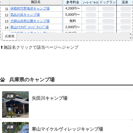
⬆︎施設名クリックで該当ページへジャンプ
兵庫県のキャンプ場
兵庫
矢田川キャンプ場
兵庫
寒山マイケルヴィレッジキャンプ場