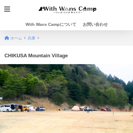
With Wans Campについて
お問い合わせ
ホーム
兵庫
CHIKUSA Mountain Village