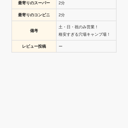
最寄りのスーパー
2分
最寄りのコンビニ
2分
土・日・祝のみ営業！
備考
格安すぎる穴場キャンプ場！
レビュー投稿
ー