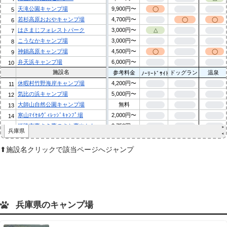
⬆︎施設名クリックで該当ページへジャンプ
兵庫県のキャンプ場