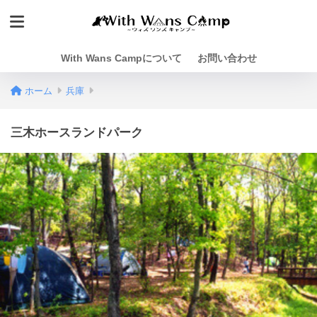
With Wans Campについて
お問い合わせ
ホーム
兵庫
三木ホースランドパーク