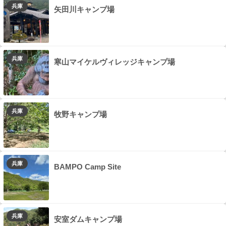
兵庫
矢田川キャンプ場
兵庫
寒山マイケルヴィレッジキャンプ場
兵庫
牧野キャンプ場
兵庫
BAMPO Camp Site
兵庫
安室ダムキャンプ場