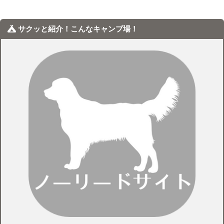
サクッと紹介！こんなキャンプ場！