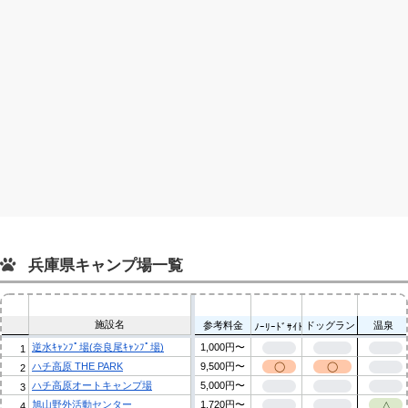
兵庫県キャンプ場一覧