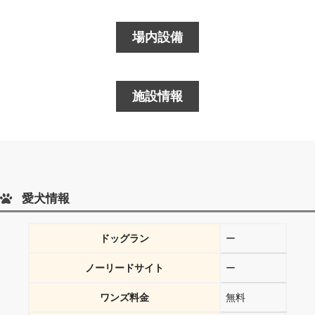
場内設備
施設情報
愛犬情報
ドッグラン
ー
ノーリードサイト
ー
ワンズ料金
無料