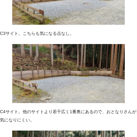
C3サイト。こちらも気になる点なし。
C4サイト。他のサイトより若干広く1番奥にあるので、おとなりさんが
気になりにくい。