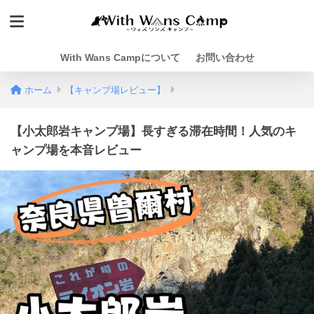
With Wans Campについて
お問い合わせ
ホーム
【キャンプ場レビュー】
【小太郎岩キャンプ場】長すぎる滞在時間！人気のキ
ャンプ場を本音レビュー