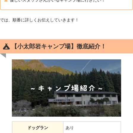
では、順番に詳しくお伝えしていきます！
【小太郎岩キャンプ場】徹底紹介！
ドッグラン
あり