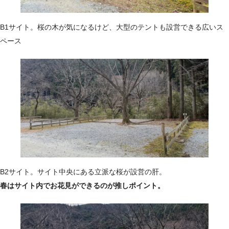
B1サイト。桜の木が気になるけど、大型のテントも設営できる広いス
ペース
B2サイト。サイト中央にある立派な桜が設営の肝。
春はサイト内でお花見ができるのが推しポイント。