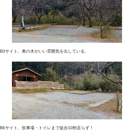
B3サイト。奥の木がいい雰囲気を出している。
B6サイト。炊事場・トイレまで徒歩10秒足らず！