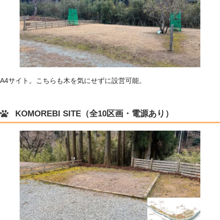
A4サイト。こちらも木を気にせずに設営可能。
KOMOREBI SITE（全10区画・電源あり）