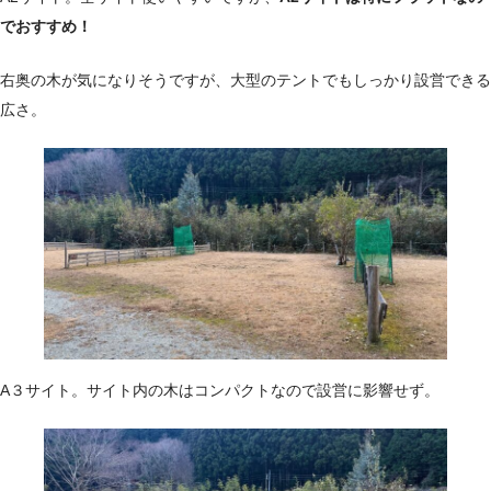
でおすすめ！
右奥の木が気になりそうですが、大型のテントでもしっかり設営できる
広さ。
A３サイト。サイト内の木はコンパクトなので設営に影響せず。