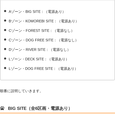
Aゾーン・BIG SITE：（電源あり）
Bゾーン・KOMOREBI SITE：（電源あり）
Cゾーン・FOREST SITE：（電源なし）
Cゾーン・DOG FREE SITE：（電源なし）
Dゾーン・RIVER SITE：（電源なし）
Lゾーン・DECK SITE：（電源あり）
Lゾーン・DOG FREE SITE：（電源あり）
順番に説明していきます。
BIG SITE（全6区画・電源あり）