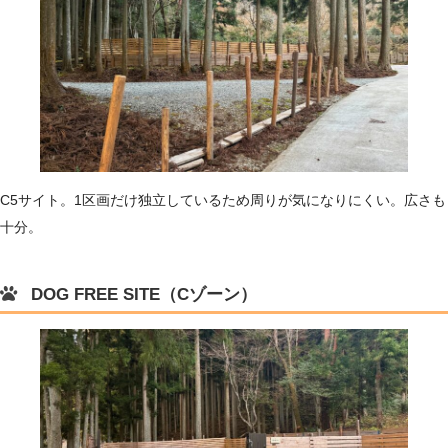
C5サイト。1区画だけ独立しているため周りが気になりにくい。広さも
十分。
DOG FREE SITE（Cゾーン）