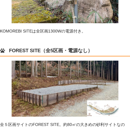
KOMOREBI SITEは全区画1300Wの電源付き。
FOREST SITE（全5区画・電源なし）
全５区画サイトのFOREST SITE。約80㎡の大きめの砂利サイトなの