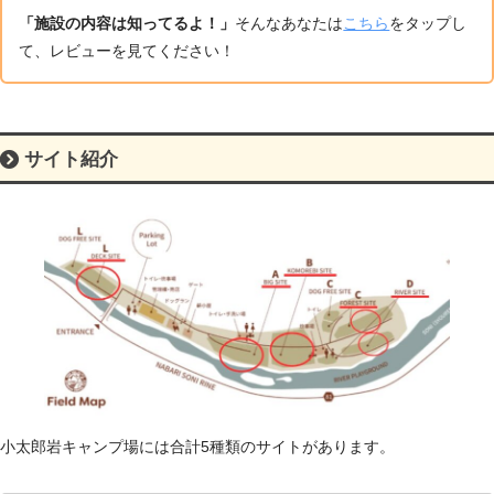
「施設の内容は知ってるよ！」
そんなあなたは
こちら
をタップし
て、レビューを見てください！
サイト紹介
小太郎岩キャンプ場には合計5種類のサイトがあります。