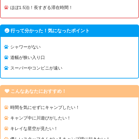
ほぼ1.5泊！長すぎる滞在時間！
行って分かった！気になったポイント
シャワーがない
道幅が狭い入り口
スーパーやコンビニが遠い
こんなあなたにおすすめ！
時間を気にせずにキャンプしたい！
キャンプ中に川遊びがしたい！
キレイな星空が見たい！
優しいスタッフさんがいるキャンプ場に行きたい！