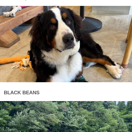
BLACK BEANS