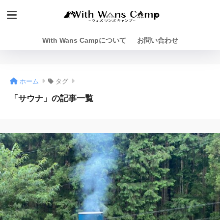
With Wans Campについて
お問い合わせ
ホーム
タグ
「サウナ」の記事一覧