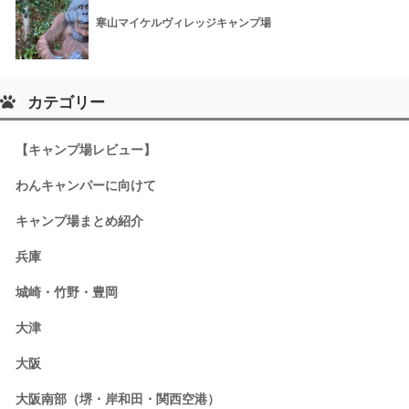
寒山マイケルヴィレッジキャンプ場
カテゴリー
【キャンプ場レビュー】
わんキャンパーに向けて
キャンプ場まとめ紹介
兵庫
城崎・竹野・豊岡
大津
大阪
大阪南部（堺・岸和田・関西空港）