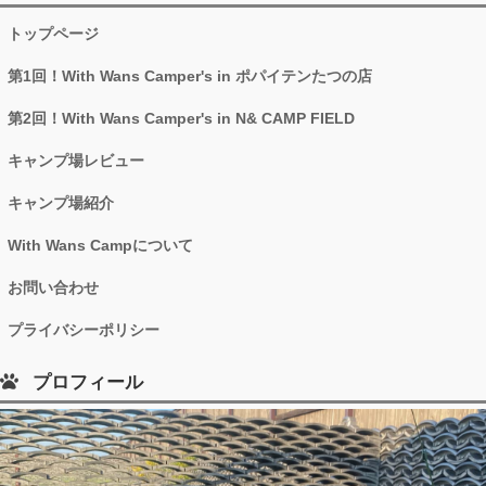
トップページ
第1回！With Wans Camper's in ポパイテンたつの店
第2回！With Wans Camper's in N& CAMP FIELD
キャンプ場レビュー
キャンプ場紹介
With Wans Campについて
お問い合わせ
プライバシーポリシー
プロフィール