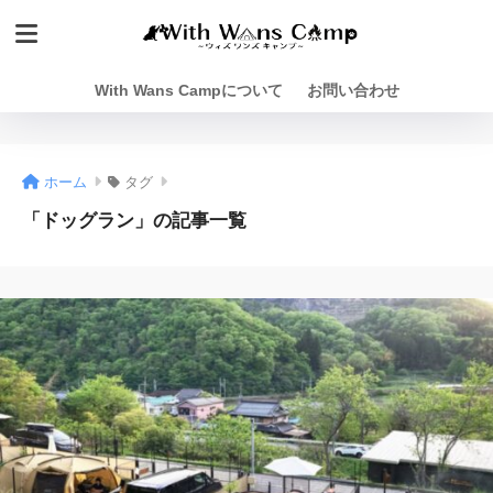
With Wans Campについて
お問い合わせ
ホーム
タグ
「ドッグラン」の記事一覧