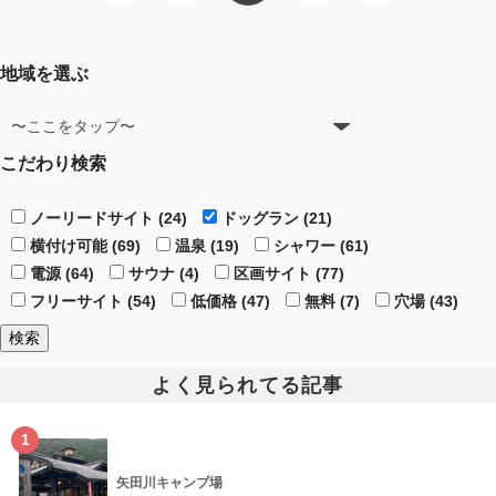
地域を選ぶ
こだわり検索
ノーリードサイト (24)
ドッグラン (21)
横付け可能 (69)
温泉 (19)
シャワー (61)
電源 (64)
サウナ (4)
区画サイト (77)
フリーサイト (54)
低価格 (47)
無料 (7)
穴場 (43)
よく見られてる記事
1
矢田川キャンプ場