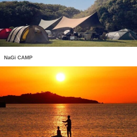
NaGi CAMP