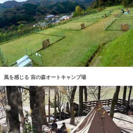
風を感じる 宙の森オートキャンプ場