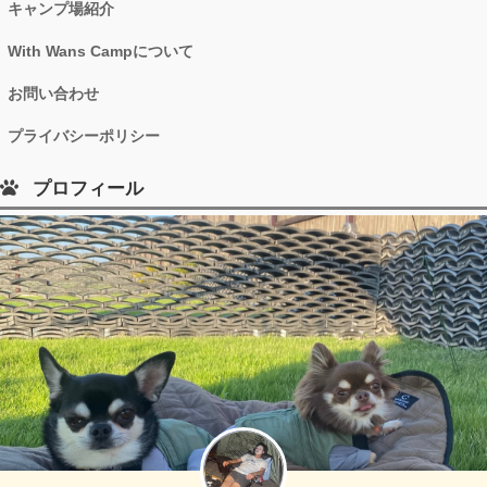
キャンプ場紹介
With Wans Campについて
お問い合わせ
プライバシーポリシー
プロフィール