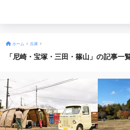
ホーム
兵庫
「尼崎・宝塚・三田・篠山」の記事一